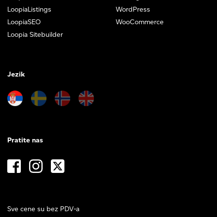
LoopiaListings
WordPress
LoopiaSEO
WooCommerce
Loopia Sitebuilder
Jezik
Pratite nas
Sve cene su bez PDV-a