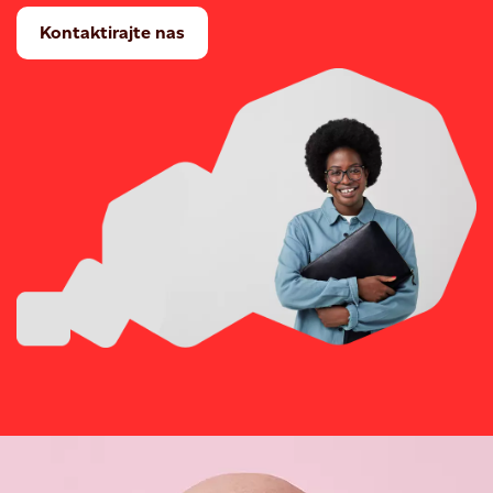
Kontaktirajte nas