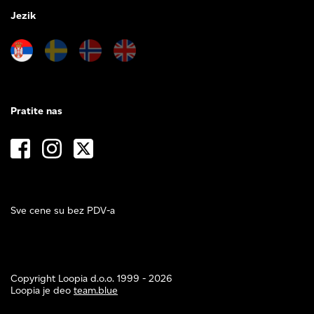
Jezik
Pratite nas
Sve cene su bez PDV-a
Copyright Loopia d.o.o. 1999 - 2026
Loopia je deo
team.blue