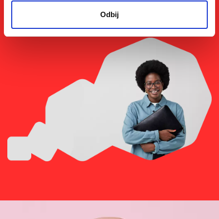
Odbij
Kontaktirajte nas