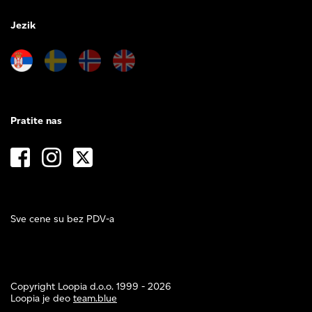
Jezik
Pratite nas
Sve cene su bez PDV-a
Copyright Loopia d.o.o. 1999 - 2026
Loopia je deo
team.blue