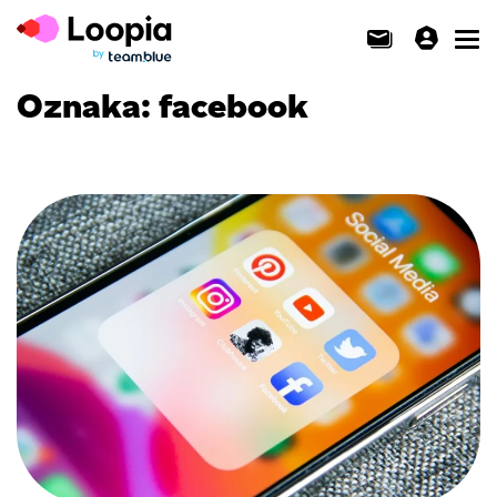
Toggl
Oznaka:
facebook